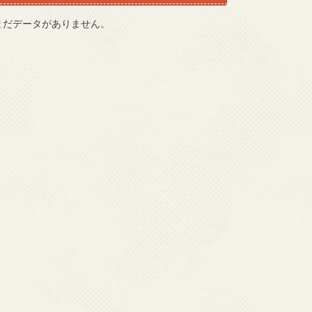
まだデータがありません。