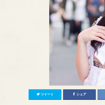
ツイート
シェア