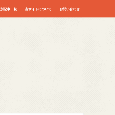
ー別記事一覧
当サイトについて
お問い合わせ