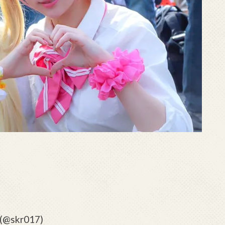
@skr017)