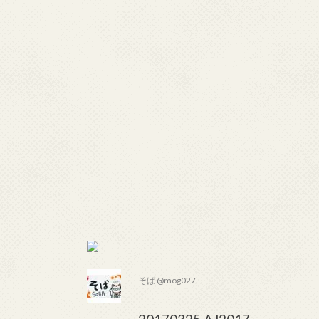
そば @mog027