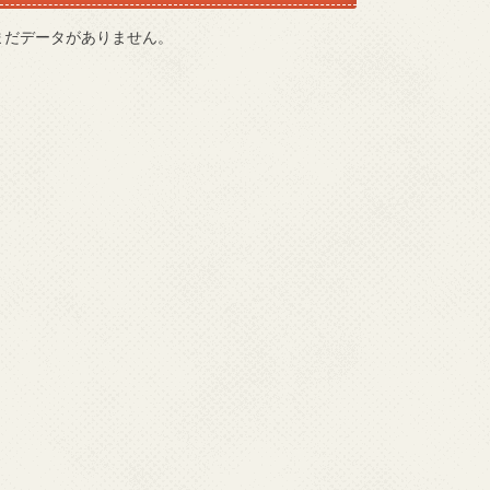
まだデータがありません。