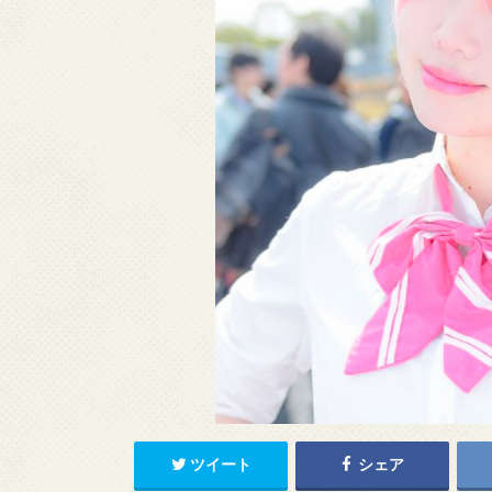
ツイート
シェア