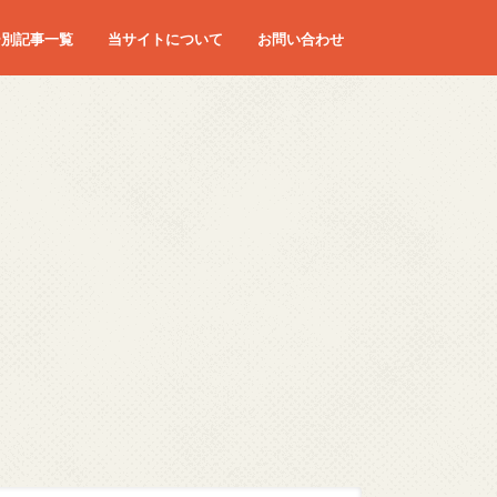
ー別記事一覧
当サイトについて
お問い合わせ