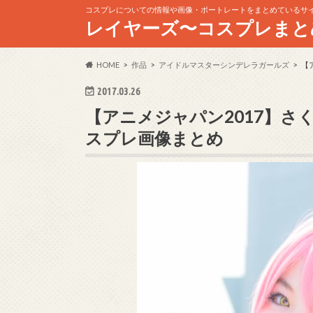
コスプレについての情報や画像・ポートレートをまとめているサ
レイヤーズ〜コスプレまと
HOME
作品
アイドルマスターシンデレラガールズ
【
2017.03.26
【アニメジャパン2017】
スプレ画像まとめ