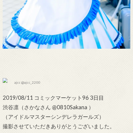
ajcc @ajcc_2200
2019/08/11 コミックマーケット96 3日目
渋谷凛（さかなさん @0810Sakana ）
（アイドルマスターシンデレラガールズ）
撮影させていただきありがとうございました。