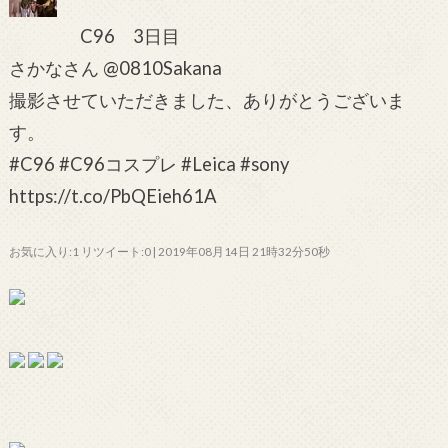
C96 3日目
さかなさん @0810Sakana
撮影させていただきました、ありがとうございま
す。
#C96 #C96コスプレ #Leica #sony
https://t.co/PbQEieh61A
お気に入り:1 リツイート:0 | 2019年08月14日 21時32分50秒