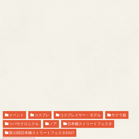
イベント
コスプレ
コスプレイヤー・モデル
サクラ姫
ツバサクロニクル
ノア
日本橋ストリートフェスタ
第13回日本橋ストリートフェスタ2017