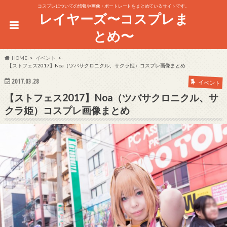
コスプレについての情報や画像・ポートレートをまとめているサイトです。
レイヤーズ〜コスプレま
とめ〜
HOME
イベント
【ストフェス2017】Noa（ツバサクロニクル、サクラ姫）コスプレ画像まとめ
2017.03.28
イベント
【ストフェス2017】Noa（ツバサクロニクル、サ
クラ姫）コスプレ画像まとめ