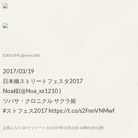
EDEN28号 @eden28th
2017/03/19
日本橋ストリートフェスタ2017
Noa様(@Noa_xx1210 )
ツバサ・クロニクル サクラ姫
#ストフェス2017 https://t.co/s2FnnVNMwf
お気に入り:24 リツイート:3 | 2017年03月20日 00時01分12秒