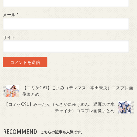
メール
*
サイト
【コミケC91】こよみ（デレマス、本田未央）コスプレ画
像まとめ
【コミケC91】みーたん（みさかにゅうめん、猫耳スク水
チャイナ）コスプレ画像まとめ
RECOMMEND
こちらの記事も人気です。