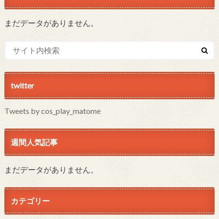
まだデータがありません。
twitter
Tweets by cos_play_matome
週間人気記事
まだデータがありません。
カテゴリー