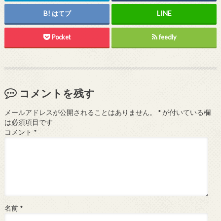
はてブ
Pocket
feedly
コメントを残す
メールアドレスが公開されることはありません。
*
が付いている欄
は必須項目です
コメント
*
名前
*