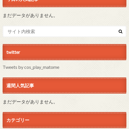
まだデータがありません。
twitter
Tweets by cos_play_matome
週間人気記事
まだデータがありません。
カテゴリー