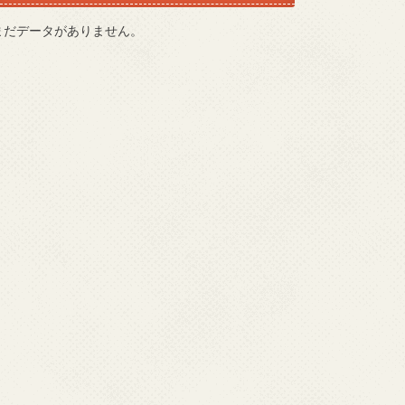
まだデータがありません。