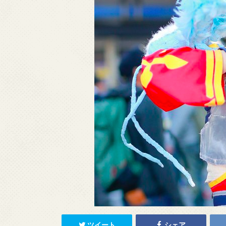
ツイート
シェア