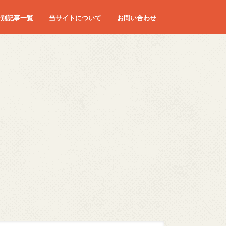
ー別記事一覧
当サイトについて
お問い合わせ