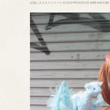
お気に入り:2 リツイート:0 | 2017年03月25日 00時18分53秒