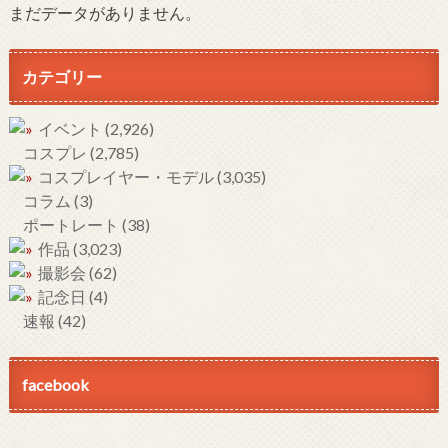
まだデータがありません。
カテゴリー
イベント
(2,926)
コスプレ
(2,785)
コスプレイヤー・モデル
(3,035)
コラム
(3)
ポートレート
(38)
作品
(3,023)
撮影会
(62)
記念日
(4)
速報
(42)
facebook