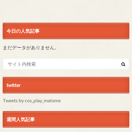
今日の人気記事
まだデータがありません。
twitter
Tweets by cos_play_matome
週間人気記事