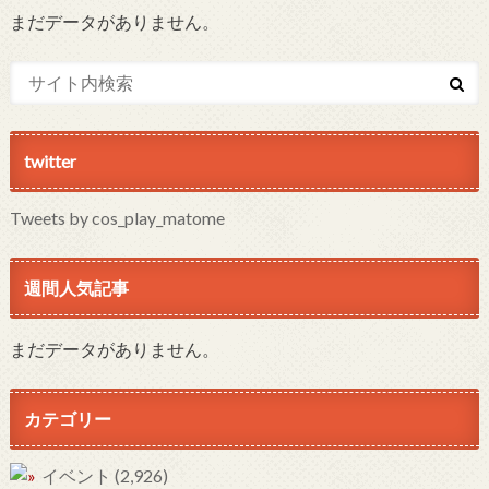
まだデータがありません。
twitter
Tweets by cos_play_matome
週間人気記事
まだデータがありません。
カテゴリー
イベント
(2,926)