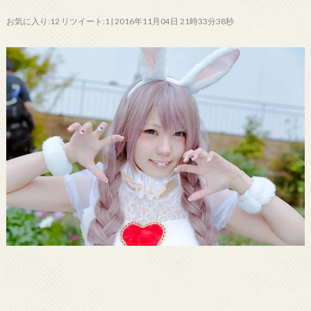
お気に入り:12 リツイート:1 | 2016年11月04日 21時33分38秒