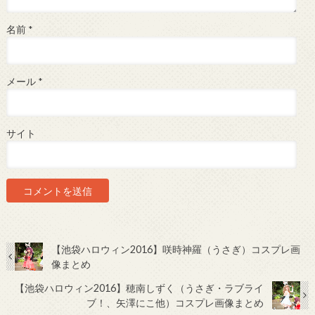
名前
*
メール
*
サイト
【池袋ハロウィン2016】咲時神羅（うさぎ）コスプレ画
像まとめ
【池袋ハロウィン2016】穂南しずく（うさぎ・ラブライ
ブ！、矢澤にこ他）コスプレ画像まとめ