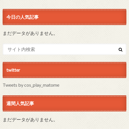
今日の人気記事
まだデータがありません。
twitter
Tweets by cos_play_matome
週間人気記事
まだデータがありません。