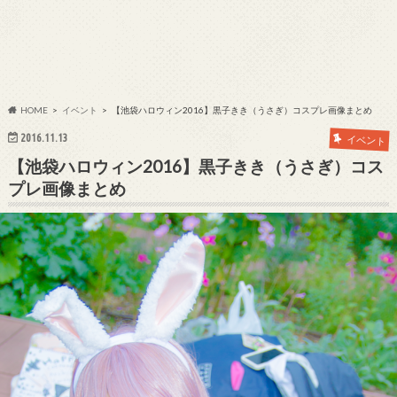
HOME
イベント
【池袋ハロウィン2016】黒子きき（うさぎ）コスプレ画像まとめ
2016.11.13
イベント
【池袋ハロウィン2016】黒子きき（うさぎ）コス
プレ画像まとめ