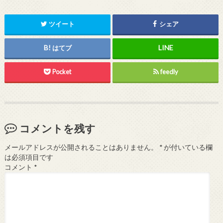
ツイート
シェア
はてブ
Pocket
feedly
コメントを残す
メールアドレスが公開されることはありません。
*
が付いている欄
は必須項目です
コメント
*