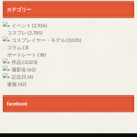
カテゴリー
イベント
(2,926)
コスプレ
(2,785)
コスプレイヤー・モデル
(3,035)
コラム
(3)
ポートレート
(38)
作品
(3,023)
撮影会
(62)
記念日
(4)
速報
(42)
facebook