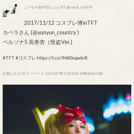
こーちや@19日たぶんTFT @coach_ya9259
2017/11/12 コスプレ博inTFT
カペラさん (@yunyun_country )
ペルソナ5 高巻杏（怪盗Ver.)
#TFT #コスプレ https://t.co/IMd0nqadoR
お気に入り:53 リツイート:13 | 2017年11月16日 22時44分31秒