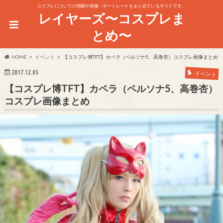
コスプレについての情報や画像・ポートレートをまとめているサイトです。
レイヤーズ〜コスプレま
とめ〜
HOME
イベント
【コスプレ博TFT】カペラ（ペルソナ5、高巻杏）コスプレ画像まとめ
2017.12.05
イベント
【コスプレ博TFT】カペラ（ペルソナ5、高巻杏）
コスプレ画像まとめ