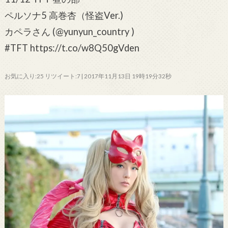
ペルソナ5 高巻杏（怪盗Ver.)
カペラさん (@yunyun_country )
#TFT https://t.co/w8Q50gVden
お気に入り:25 リツイート:7 | 2017年11月13日 19時19分32秒