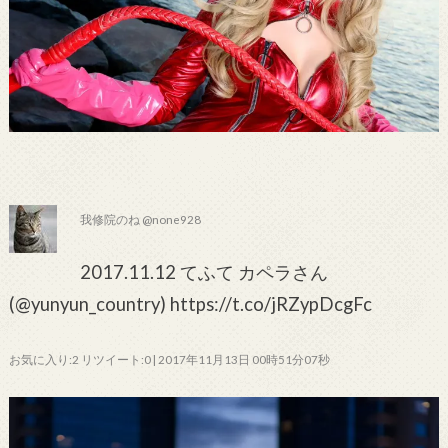
我修院のね @none928
2017.11.12 てふて カペラさん
(@yunyun_country) https://t.co/jRZypDcgFc
お気に入り:2 リツイート:0 | 2017年11月13日 00時51分07秒