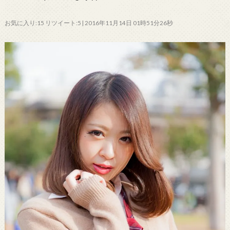
お気に入り:15 リツイート:5 | 2016年11月14日 01時51分26秒