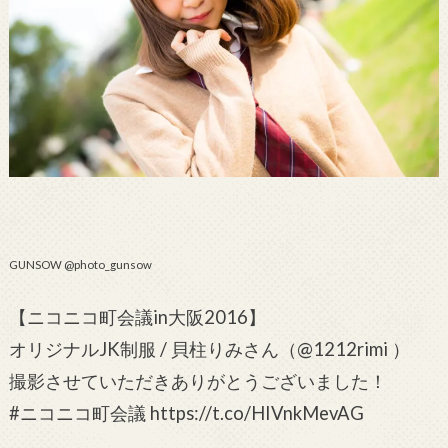
GUNSOW @photo_gunsow
【ニコニコ町会議in大阪2016】
オリジナルJK制服 / 貝柱りみさん（@1212rimi ）
撮影させていただきありがとうございました！
#ニコニコ町会議 https://t.co/HIVnkMevAG