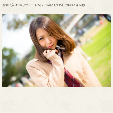
お気に入り:18 リツイート:5 | 2016年11月15日 23時41分56秒