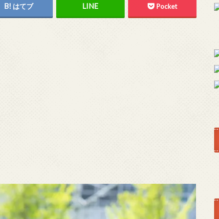
はてブ
Pocket