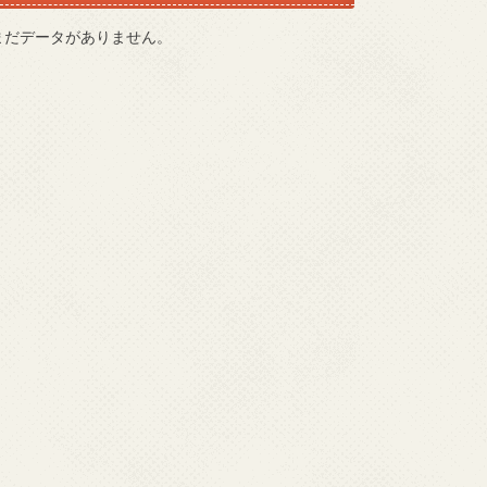
まだデータがありません。