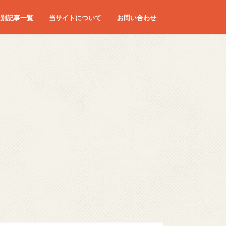
ー別記事一覧
当サイトについて
お問い合わせ