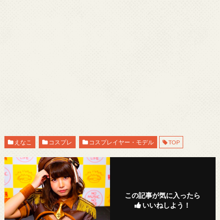
えなこ
コスプレ
コスプレイヤー・モデル
TOP
この記事が気に入ったら
いいねしよう！