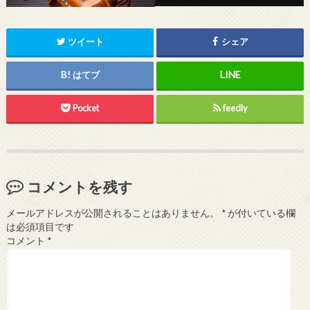
ツイート
シェア
はてブ
Pocket
feedly
コメントを残す
メールアドレスが公開されることはありません。
*
が付いている欄
は必須項目です
コメント
*