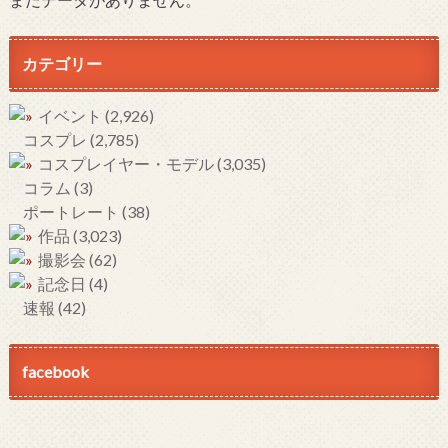
カテゴリー
イベント
(2,926)
コスプレ
(2,785)
コスプレイヤー・モデル
(3,035)
コラム
(3)
ポートレート
(38)
作品
(3,023)
撮影会
(62)
記念日
(4)
速報
(42)
facebook