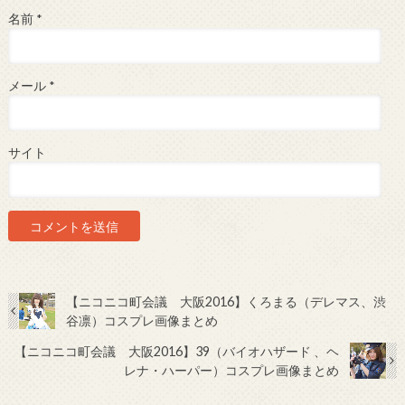
名前
*
メール
*
サイト
【ニコニコ町会議 大阪2016】くろまる（デレマス、渋
谷凛）コスプレ画像まとめ
【ニコニコ町会議 大阪2016】39（バイオハザード 、ヘ
レナ・ハーパー）コスプレ画像まとめ