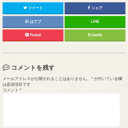
ツイート
シェア
はてブ
Pocket
feedly
コメントを残す
メールアドレスが公開されることはありません。
*
が付いている欄
は必須項目です
コメント
*