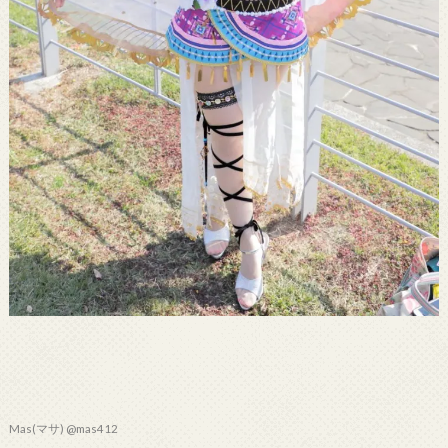
Mas(マサ) @mas412