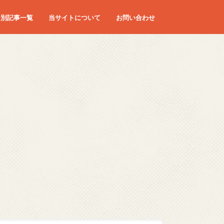
ー別記事一覧
当サイトについて
お問い合わせ