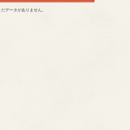
まだデータがありません。