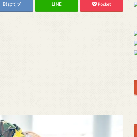
はてブ
Pocket