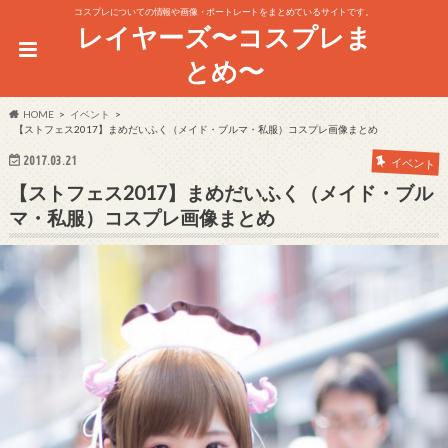
コスプレについての情報や画像・ポートレートをまとめているサイトです。
レイヤーズ〜コスプレま
とめ〜
HOME
イベント
【ストフェス2017】まめだいふく（メイド・ブルマ・私服）コスプレ画像まとめ
2017.03.21
イベント
【ストフェス2017】まめだいふく（メイド・ブル
マ・私服）コスプレ画像まとめ