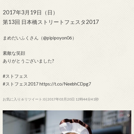
2017年3月19日（日）
第13回 日本橋ストリートフェスタ2017
まめだいふくさん（@pipipoyon06）
素敵な笑顔
ありがとうございました?
#ストフェス
#ストフェス2017 https://t.co/NeebhCDpg7
お気に入り:6 リツイート:0 | 2017年03月20日 12時44分41秒