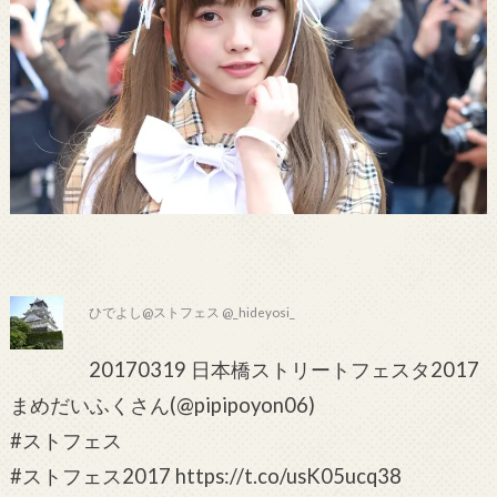
ひでよし@ストフェス @_hideyosi_
20170319 日本橋ストリートフェスタ2017
まめだいふくさん(@pipipoyon06)
#ストフェス
#ストフェス2017 https://t.co/usK05ucq38