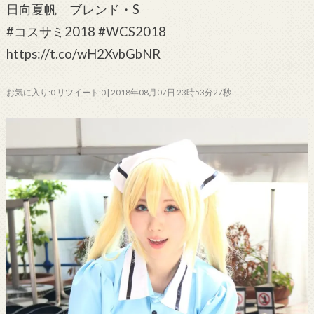
日向夏帆 ブレンド・S
#コスサミ2018 #WCS2018
https://t.co/wH2XvbGbNR
お気に入り:0 リツイート:0 | 2018年08月07日 23時53分27秒