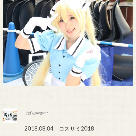
そば @mog027
2018.08.04 コスサミ2018