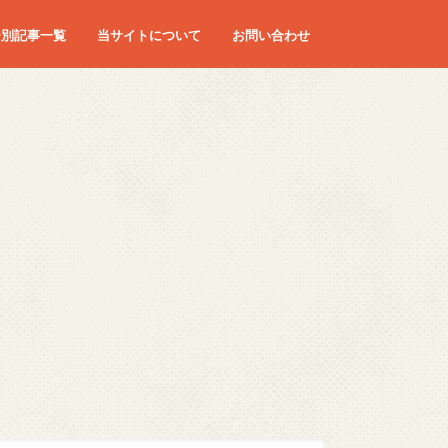
ー別記事一覧
当サイトについて
お問い合わせ