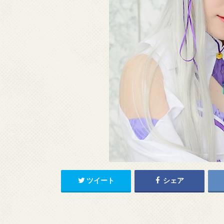
ツイート
シェア