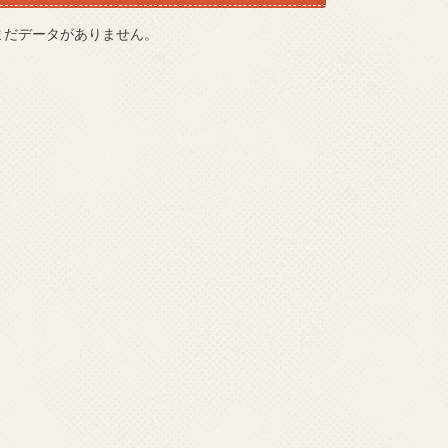
まだデータがありません。