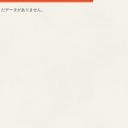
まだデータがありません。