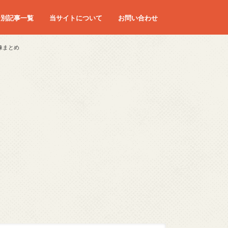
ー別記事一覧
当サイトについて
お問い合わせ
像まとめ