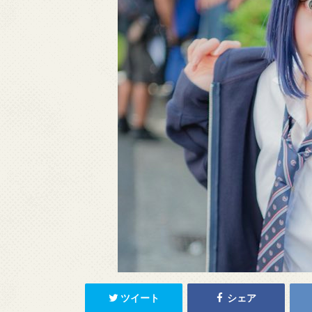
ツイート
シェア